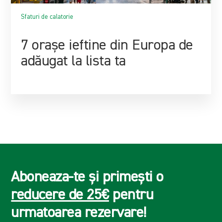
Sfaturi de calatorie
7 orașe ieftine din Europa de
adăugat la lista ta
Aboneaza-te și primești o
reducere de 25€
pentru
urmatoarea rezervare!