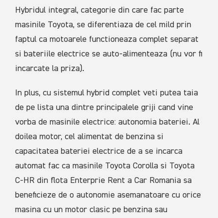
Hybridul integral, categorie din care fac parte
masinile Toyota, se diferentiaza de cel mild prin
faptul ca motoarele functioneaza complet separat
si bateriile electrice se auto-alimenteaza (nu vor fi
incarcate la priza).
In plus, cu sistemul hybrid complet veti putea taia
de pe lista una dintre principalele griji cand vine
vorba de masinile electrice: autonomia bateriei. Al
doilea motor, cel alimentat de benzina si
capacitatea bateriei electrice de a se incarca
automat fac ca masinile Toyota Corolla si Toyota
C-HR din flota Enterprie Rent a Car Romania sa
beneficieze de o autonomie asemanatoare cu orice
masina cu un motor clasic pe benzina sau