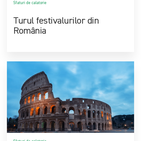
Sfaturi de calatorie
Turul festivalurilor din
România