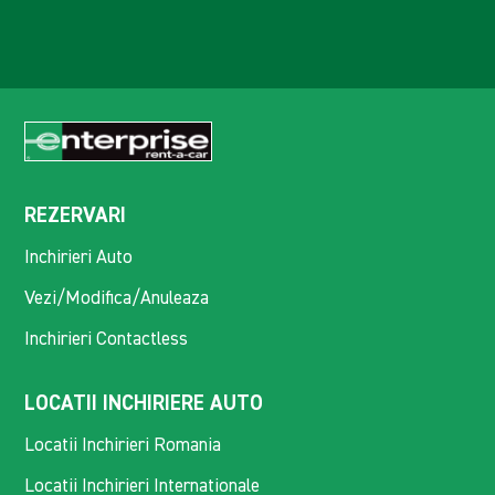
REZERVARI
Inchirieri Auto
Vezi/Modifica/Anuleaza
Inchirieri Contactless
LOCATII INCHIRIERE AUTO
Locatii Inchirieri Romania
Locatii Inchirieri Internationale