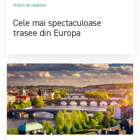
Sfaturi de calatorie
Cele mai spectaculoase
trasee din Europa