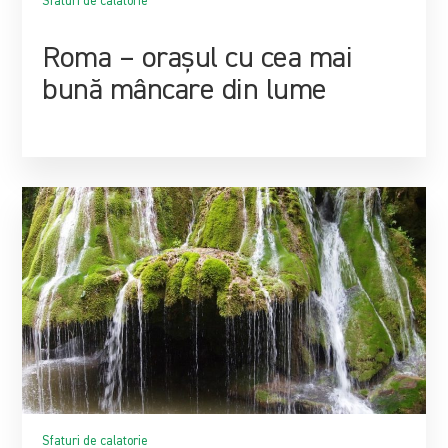
Sfaturi de calatorie
Roma – orașul cu cea mai
bună mâncare din lume
Sfaturi de calatorie