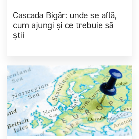
Cascada Bigăr: unde se află,
cum ajungi și ce trebuie să
știi