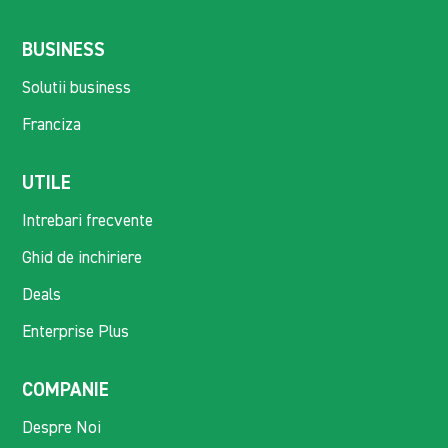
BUSINESS
Solutii business
Franciza
UTILE
Intrebari frecvente
Ghid de inchiriere
Deals
Enterprise Plus
COMPANIE
Despre Noi