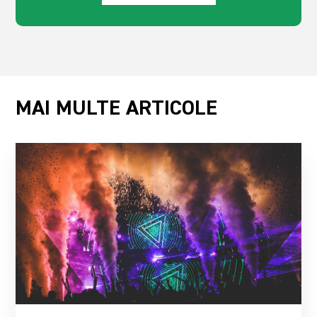
MAI MULTE ARTICOLE