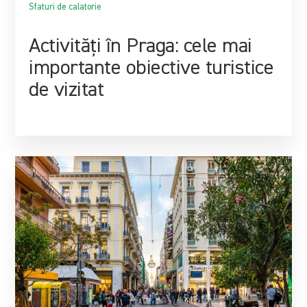
Sfaturi de calatorie
Activități în Praga: cele mai
importante obiective turistice
de vizitat