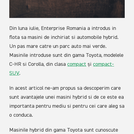
Din luna iulie, Enterprise Romania a introdus in
flota sa masini de inchiriat si automobile hybrid.
Un pas mare catre un parc auto mai verde.
Masinile introduse sunt din gama Toyota, modelele
C-HR si Corolla, din clasa
compact
și
compact-
SUV
.
In acest articol ne-am propus sa descoperim care
sunt avantajele unei masini hybrid si de ce este ea
importanta pentru mediu si pentru cei care aleg sa
o conduca.
Masinile hybrid din gama Toyota sunt cunoscute