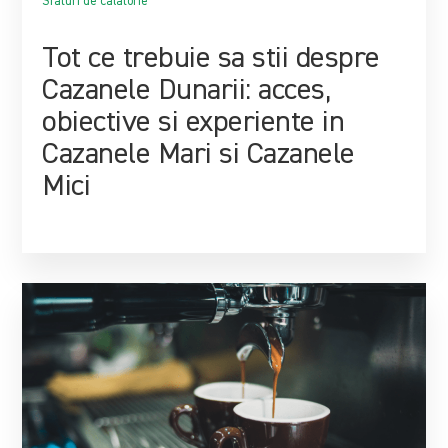
Sfaturi de calatorie
Tot ce trebuie sa stii despre
Cazanele Dunarii: acces,
obiective si experiente in
Cazanele Mari si Cazanele
Mici