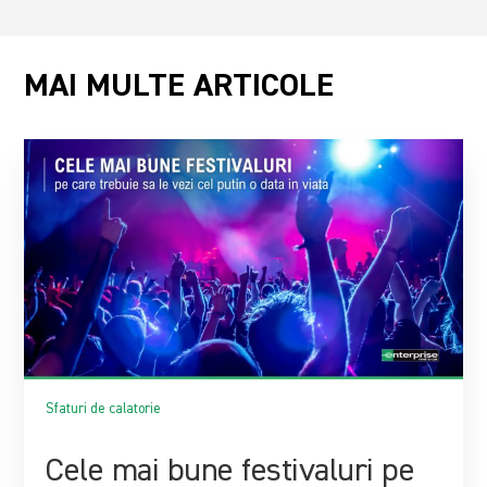
MAI MULTE ARTICOLE
Sfaturi de calatorie
Cele mai bune festivaluri pe