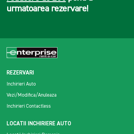
urmatoarea rezervare!
REZERVARI
Inchirieri Auto
Vezi/Modifica/Anuleaza
Inchirieri Contactless
LOCATII INCHIRIERE AUTO