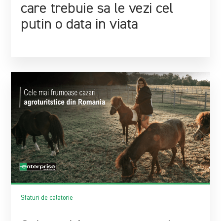
care trebuie sa le vezi cel
putin o data in viata
Sfaturi de calatorie