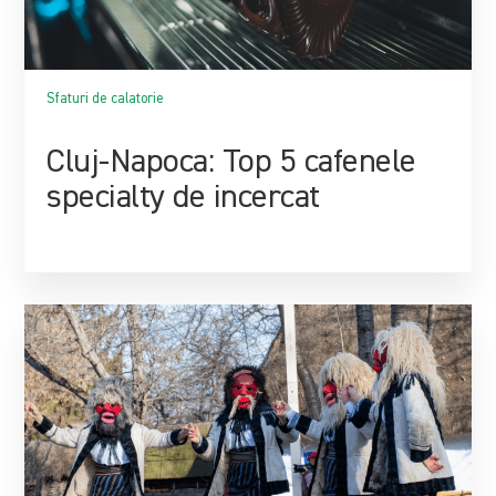
Sfaturi de calatorie
Cluj-Napoca: Top 5 cafenele
specialty de incercat