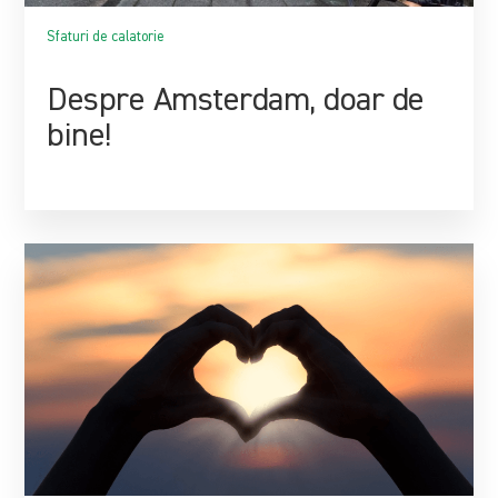
Sfaturi de calatorie
Despre Amsterdam, doar de
bine!