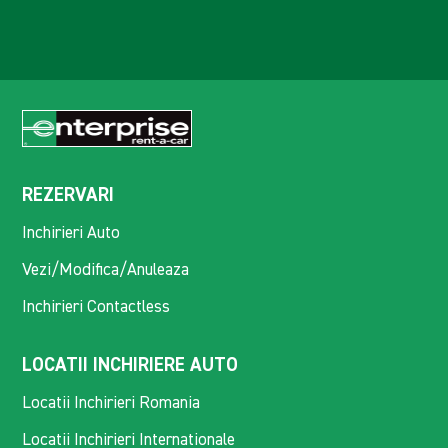
REZERVARI
Inchirieri Auto
Vezi/Modifica/Anuleaza
Inchirieri Contactless
LOCATII INCHIRIERE AUTO
Locatii Inchirieri Romania
Locatii Inchirieri Internationale