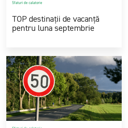
Sfaturi de calatorie
TOP destinații de vacanță
pentru luna septembrie