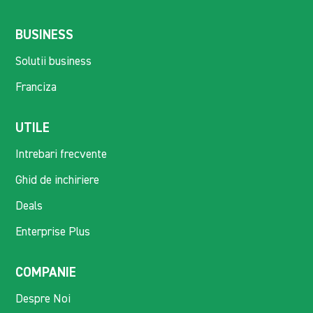
BUSINESS
Solutii business
Franciza
UTILE
Intrebari frecvente
Ghid de inchiriere
Deals
Enterprise Plus
COMPANIE
Despre Noi