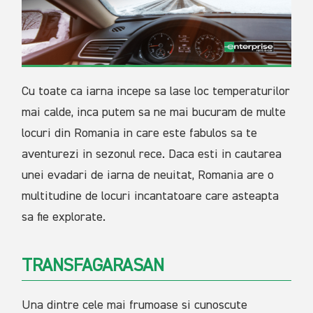
Cu toate ca
iarna incepe sa lase loc temperaturilor
mai calde, inca putem sa ne mai bucuram de multe
locuri din Romania in care este fabulos sa te
aventurezi in sezonul rece. Daca esti in cautarea
unei evadari de iarna de neuitat, Romania are o
multitudine de locuri incantatoare care asteapta
sa fie explorate.
TRANSFAGARASAN
Una dintre cele mai frumoase si cunoscute