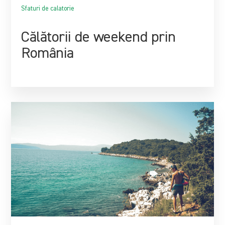
Sfaturi de calatorie
Călătorii de weekend prin
România