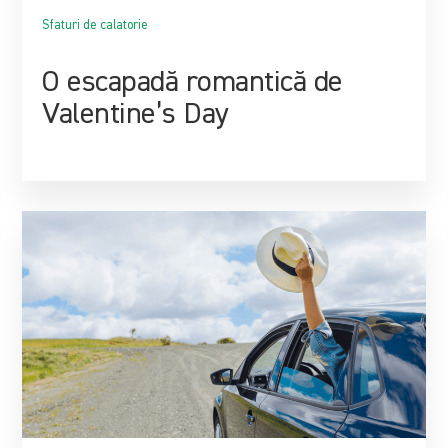
Sfaturi de calatorie
O escapadă romantică de
Valentine’s Day