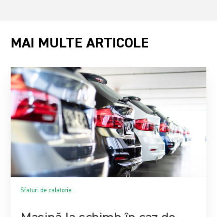
MAI MULTE ARTICOLE
Sfaturi de calatorie