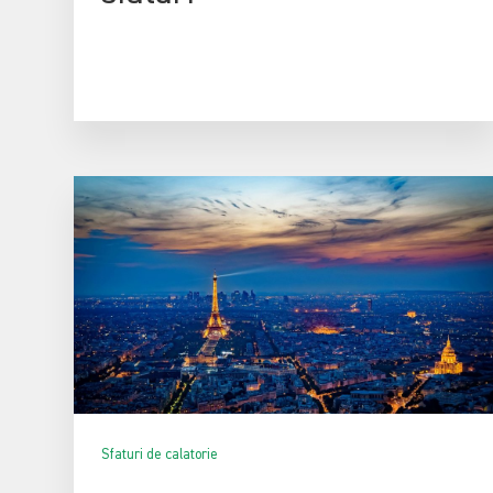
Sfaturi de calatorie