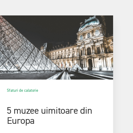
Sfaturi de calatorie
5 muzee uimitoare din
Europa