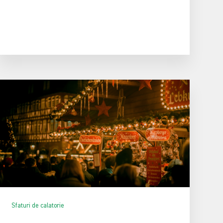
Sfaturi de calatorie