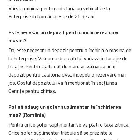
Vârsta minimă pentru a închiria un vehicul de la
Enterprise în România este de 21 de ani.
Este necesar un depozit pentru închirierea unei
mașini?
Da, este necesar un depozit pentru a închiria o mașină de
la Enterprise. Valoarea depozitului variază în funcție de
locație. Pentru a afla cât de mare ar valoarea unui
depozit pentru călătoria dvs., începeți o rezervare mai
jos. Costul depozitului va fi menționat în secțiunea
Cerințe pentru chiriaș.
Pot să adaug un șofer suplimentar la închirierea
mea? (România)
Pentru orice șofer suplimentar se va plăti o taxă zilnică.
Orice șofer suplimentar trebuie să se prezinte la