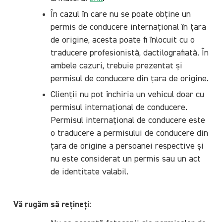
În cazul în care nu se poate obține un
permis de conducere internațional în țara
de origine, acesta poate fi înlocuit cu o
traducere profesionistă, dactilografiată. În
ambele cazuri, trebuie prezentat și
permisul de conducere din țara de origine.
Clienții nu pot închiria un vehicul doar cu
permisul internațional de conducere.
Permisul internațional de conducere este
o traducere a permisului de conducere din
țara de origine a persoanei respective și
nu este considerat un permis sau un act
de identitate valabil.
Vă rugăm să rețineți: