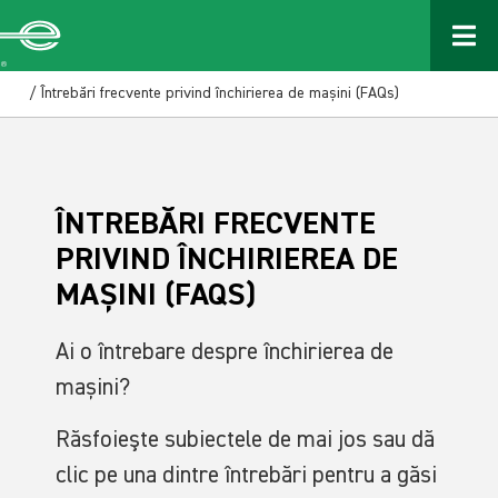
/ Întrebări frecvente privind închirierea de mașini (FAQs)
ÎNTREBĂRI FRECVENTE
PRIVIND ÎNCHIRIEREA DE
MAȘINI (FAQS)
Ai o întrebare despre închirierea de
mașini?
Răsfoieşte subiectele de mai jos sau dă
clic pe una dintre întrebări pentru a găsi