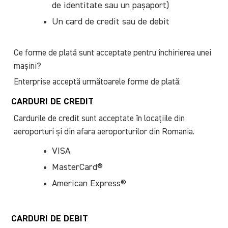
de identitate sau un pașaport)
Un card de credit sau de debit
Ce forme de plată sunt acceptate pentru închirierea unei
mașini?
Enterprise acceptă următoarele forme de plată:
CARDURI DE CREDIT
Cardurile de credit sunt acceptate în locațiile din
aeroporturi și din afara aeroporturilor din Romania.
VISA
MasterCard®
American Express®
CARDURI DE DEBIT