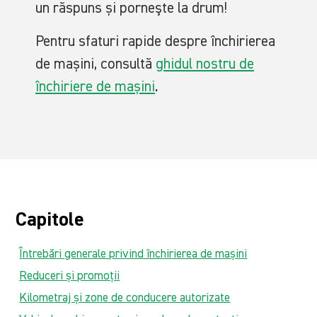
un răspuns și porneşte la drum!
Pentru sfaturi rapide despre închirierea
de mașini, consultă
ghidul nostru de
închiriere de mașini
.
Capitole
Întrebări generale privind închirierea de mașini
Reduceri și promoții
Kilometraj și zone de conducere autorizate