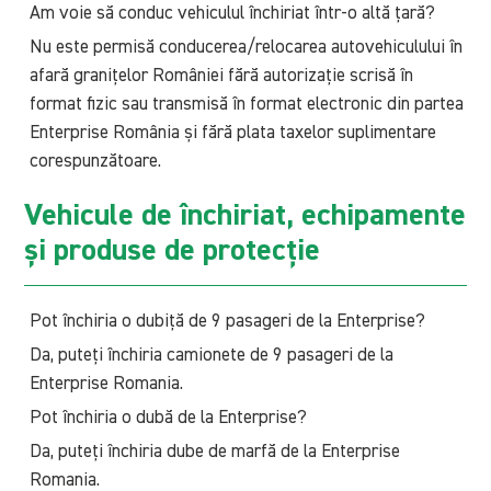
Am voie să conduc vehiculul închiriat într-o altă țară?
Nu este permisă conducerea/relocarea autovehiculului în
afară granițelor României fără autorizație scrisă în
format fizic sau transmisă în format electronic din partea
Enterprise România și fără plata taxelor suplimentare
corespunzătoare.
Vehicule de închiriat, echipamente
și produse de protecție
Pot închiria o dubiță de 9 pasageri de la Enterprise?
Da, puteți închiria camionete de 9 pasageri de la
Enterprise Romania.
Pot închiria o dubă de la Enterprise?
Da, puteți închiria dube de marfă de la Enterprise
Romania.