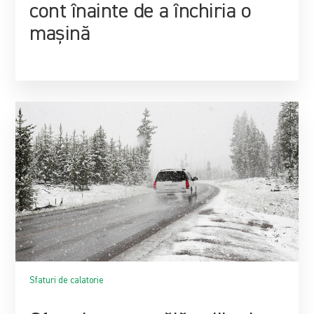
cont înainte de a închiria o
mașină
Sfaturi de calatorie