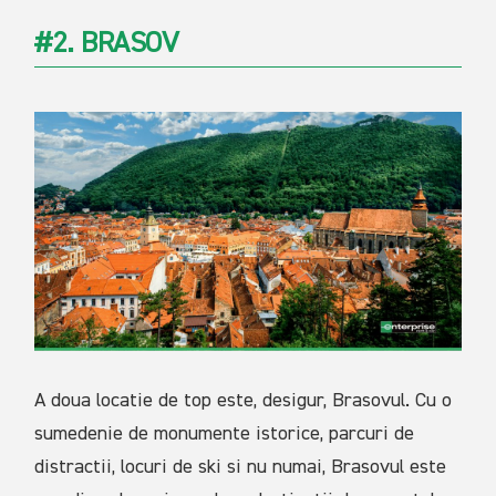
#2. BRASOV
A doua locatie de top este, desigur, Brasovul. Cu o
sumedenie de monumente istorice, parcuri de
distractii, locuri de ski si nu numai, Brasovul este