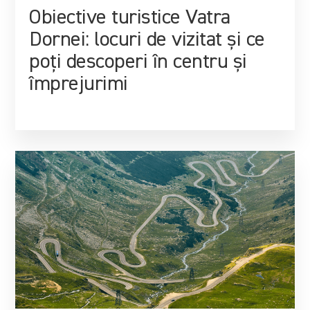
Obiective turistice Vatra
Dornei: locuri de vizitat și ce
poți descoperi în centru și
împrejurimi