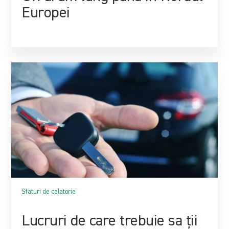
Europei
Sfaturi de calatorie
Lucruri de care trebuie sa ții