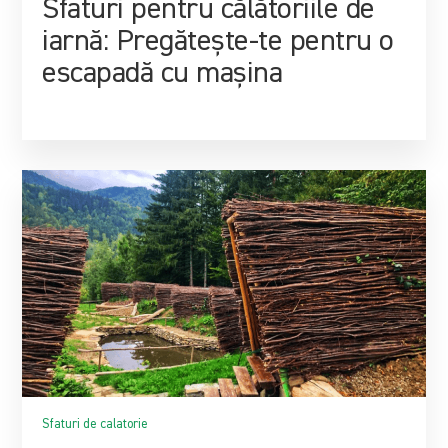
Sfaturi pentru călătoriile de
iarnă: Pregătește-te pentru o
escapadă cu mașina
Sfaturi de calatorie