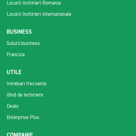
Locatii Inchirieri Romania
Locatii Inchirieri Internationale
BUSINESS
Solutii business
Franciza
UTILE
Intrebari frecvente
Ghid de inchiriere
Deals
Enterprise Plus
COMPANIE