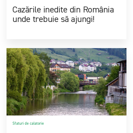
Cazările inedite din România
unde trebuie să ajungi!
Sfaturi de calatorie