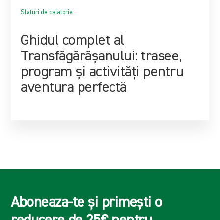
Sfaturi de calatorie
Ghidul complet al
Transfăgărășanului: trasee,
program și activități pentru
aventura perfectă
Aboneaza-te și primești o