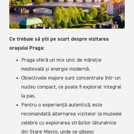
Ce trebuie să știi pe scurt despre vizitarea
orașului Praga:
Praga oferă un mix unic de măreție
medievală și energie modernă.
Obiectivele majore sunt concentrate într-un
nucleu compact, ce poate fi explorat integral
la pas.
Pentru o experiență autentică, este
recomandată alternarea vizitelor la muzeele
celebre cu explorarea străzilor lăturalnice
din Stare Mesto, unde se găsesc