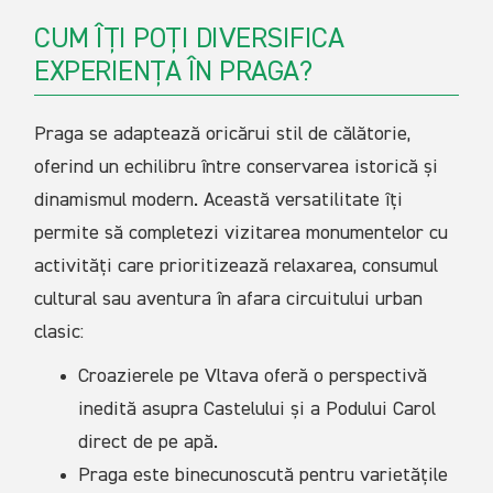
CUM ÎȚI POȚI DIVERSIFICA
EXPERIENȚA ÎN PRAGA?
Praga se adaptează oricărui stil de călătorie,
oferind un echilibru între conservarea istorică și
dinamismul modern. Această versatilitate îți
permite să completezi vizitarea monumentelor cu
activități care prioritizează relaxarea, consumul
cultural sau aventura în afara circuitului urban
clasic:
Croazierele pe Vltava oferă o perspectivă
inedită asupra Castelului și a Podului Carol
direct de pe apă.
Praga este binecunoscută pentru varietățile