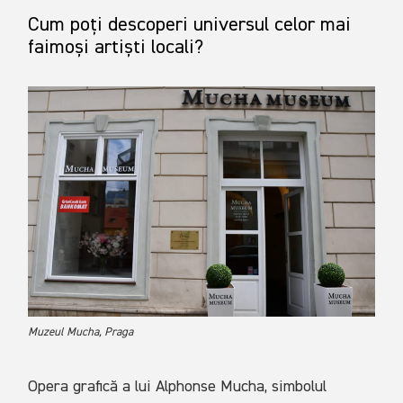
Cum poți descoperi universul celor mai
faimoși artiști locali?
Muzeul Mucha, Praga
Opera grafică a lui Alphonse Mucha, simbolul