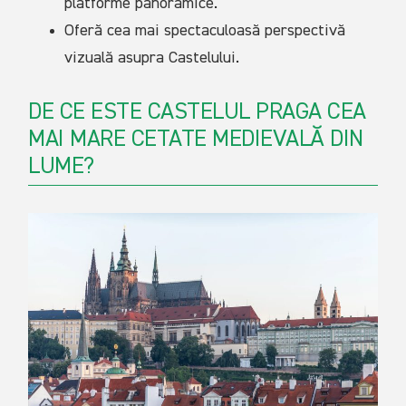
platforme panoramice.
Oferă cea mai spectaculoasă perspectivă
vizuală asupra Castelului.
DE CE ESTE CASTELUL PRAGA CEA
MAI MARE CETATE MEDIEVALĂ DIN
LUME?