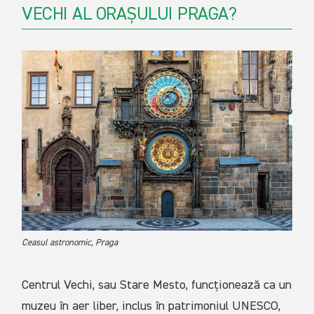
VECHI AL ORAȘULUI PRAGA?
Ceasul astronomic, Praga
Centrul Vechi, sau Stare Mesto, funcționează ca un
muzeu în aer liber, inclus în patrimoniul UNESCO,