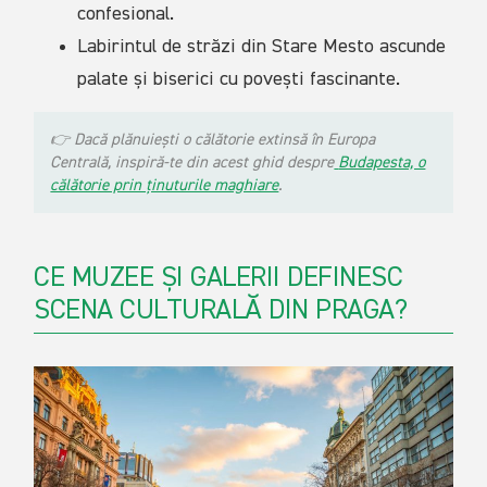
confesional.
Labirintul de străzi din Stare Mesto ascunde
palate și biserici cu povești fascinante.
👉
Dacă plănuiești o călătorie extinsă în Europa
Centrală, inspiră-te din acest ghid despre
Budapesta, o
călătorie prin ținuturile maghiare
.
CE MUZEE ȘI GALERII DEFINESC
SCENA CULTURALĂ DIN PRAGA?