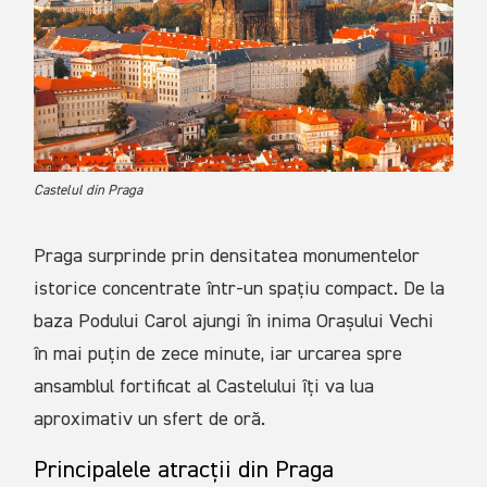
Castelul din Praga
Praga surprinde prin densitatea monumentelor
istorice concentrate într-un spațiu compact. De la
baza Podului Carol ajungi în inima Orașului Vechi
în mai puțin de zece minute, iar urcarea spre
ansamblul fortificat al Castelului îți va lua
aproximativ un sfert de oră.
Principalele atracții din Praga