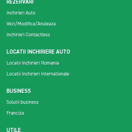
REZERVARI
Inchirieri Auto
Vezi/Modifica/Anuleaza
Inchirieri Contactless
LOCATII INCHIRIERE AUTO
Locatii Inchirieri Romania
Locatii Inchirieri Internationale
BUSINESS
Solutii business
Franciza
UTILE