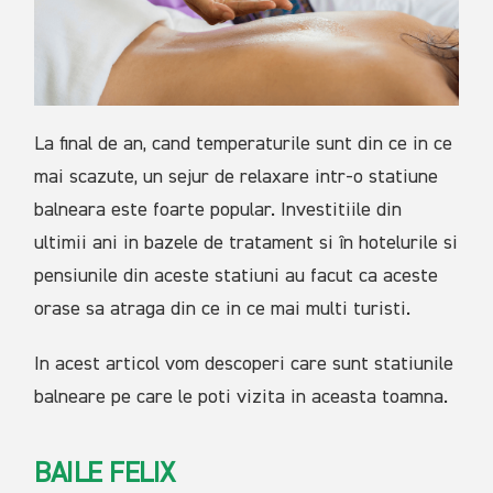
La final de an, cand temperaturile sunt din ce in ce
mai scazute, un sejur de relaxare intr-o statiune
balneara este foarte popular. Investitiile din
ultimii ani in bazele de tratament si în hotelurile si
pensiunile din aceste statiuni au facut ca aceste
orase sa atraga din ce in ce mai multi turisti.
In acest articol vom descoperi care sunt statiunile
balneare pe care le poti vizita in aceasta toamna.
BAILE FELIX