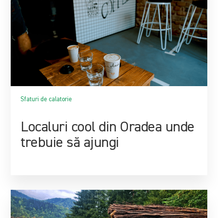
Sfaturi de calatorie
Localuri cool din Oradea unde
trebuie să ajungi