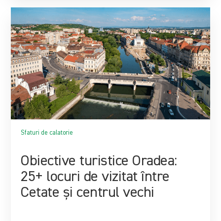
Sfaturi de calatorie
Obiective turistice Oradea:
25+ locuri de vizitat între
Cetate și centrul vechi