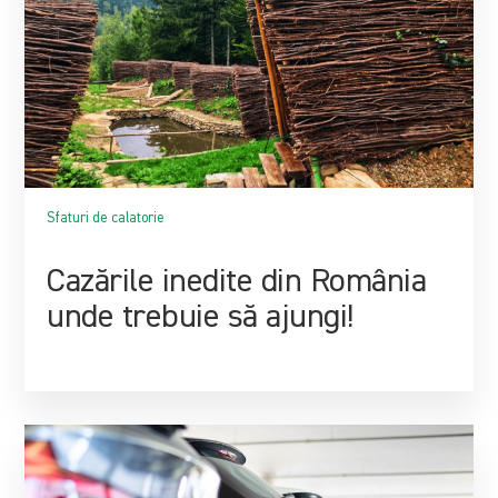
Sfaturi de calatorie
Cazările inedite din România
unde trebuie să ajungi!