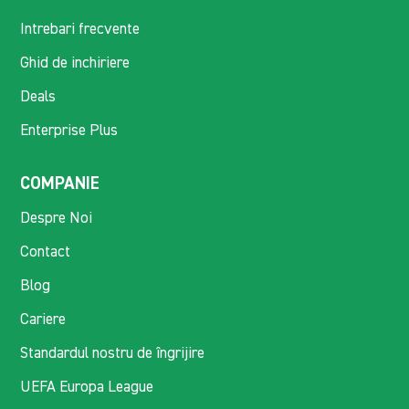
Intrebari frecvente
Ghid de inchiriere
Deals
Enterprise Plus
COMPANIE
Despre Noi
Contact
Blog
Cariere
Standardul nostru de îngrijire
UEFA Europa League