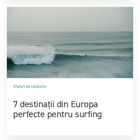
Sfaturi de calatorie
7 destinații din Europa
perfecte pentru surfing