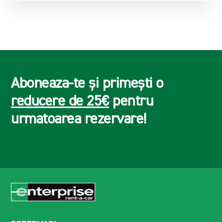
Aboneaza-te și primești o
reducere de 25€
pentru
urmatoarea rezervare!