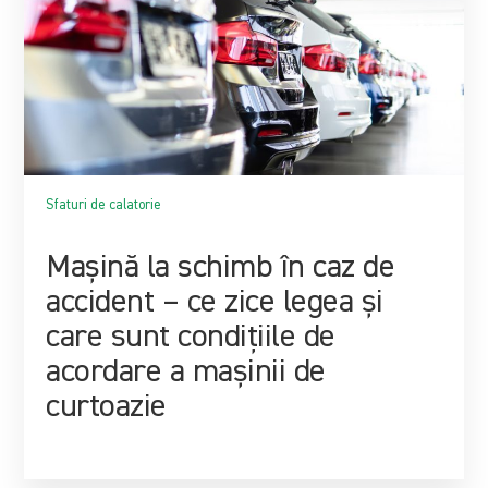
Sfaturi de calatorie
Mașină la schimb în caz de
accident – ce zice legea și
care sunt condițiile de
acordare a mașinii de
curtoazie