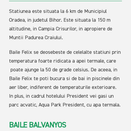
Statiunea este situata la 6 km de Municipiul
Oradea, in judetul Bihor. Este situata la 150 m
altitudine, in Campia Crisurilor, in apropiere de
Muntii Padurea Craiului.
Baile Felix se deosebeste de celelalte statiuni prin
temperatura foarte ridicata a apei termale, care
poate ajunge la 50 de grade celsius. De aceea, in
Baile Felix te poti bucura si de bai in piscinele din
aer liber, indiferent de temperaturile exterioare.
In plus, in cadrul hotelului President vei gasi un
parc acvatic, Aqua Park President, cu apa termala.
BAILE BALVANYOS