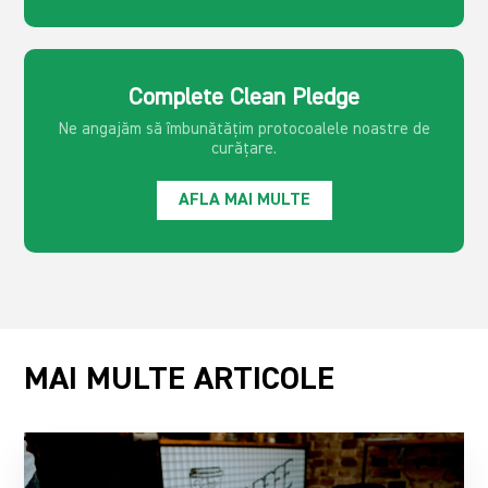
Complete Clean Pledge
Ne angajăm să îmbunătățim protocoalele noastre de
curățare.
AFLA MAI MULTE
MAI MULTE ARTICOLE