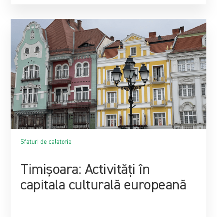
Sfaturi de calatorie
Timișoara: Activități în
capitala culturală europeană