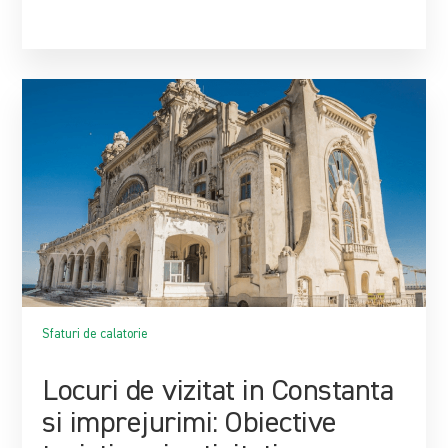
Sfaturi de calatorie
Locuri de vizitat in Constanta
si imprejurimi: Obiective