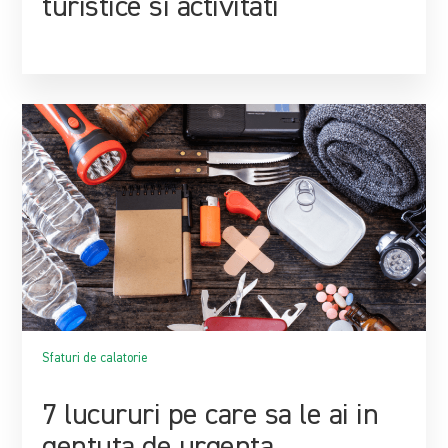
turistice si activitati
Sfaturi de calatorie
7 lucururi pe care sa le ai in