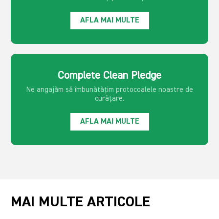
AFLA MAI MULTE
Complete Clean Pledge
Ne angajăm să îmbunătățim protocoalele noastre de
curățare.
AFLA MAI MULTE
MAI MULTE ARTICOLE