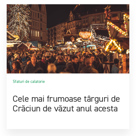
Sfaturi de calatorie
Cele mai frumoase târguri de
Crăciun de văzut anul acesta