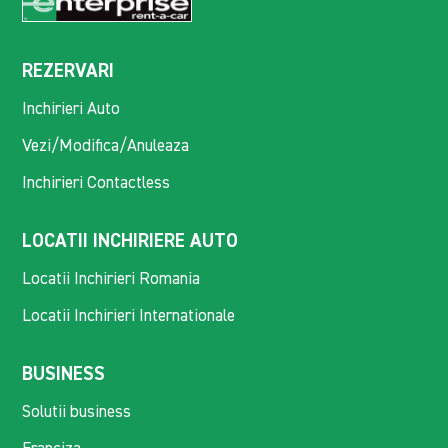
REZERVARI
Inchirieri Auto
Vezi/Modifica/Anuleaza
Inchirieri Contactless
LOCATII INCHIRIERE AUTO
Locatii Inchirieri Romania
Locatii Inchirieri Internationale
BUSINESS
Solutii business