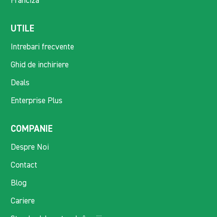
Franciza
UTILE
Intrebari frecvente
Ghid de inchiriere
Deals
Enterprise Plus
COMPANIE
Despre Noi
Contact
Blog
Cariere