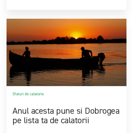
Sfaturi de calatorie
Anul acesta pune si Dobrogea
pe lista ta de calatorii