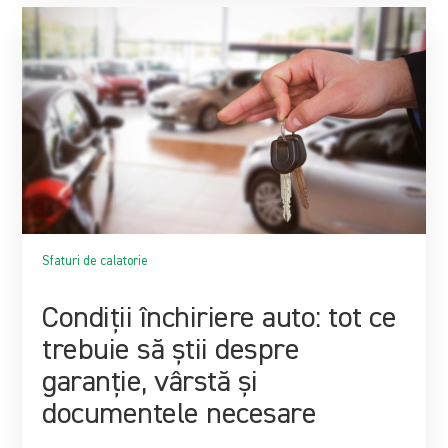
Sfaturi de calatorie
Condiții închiriere auto: tot ce
trebuie să știi despre
garanție, vârstă și
documentele necesare