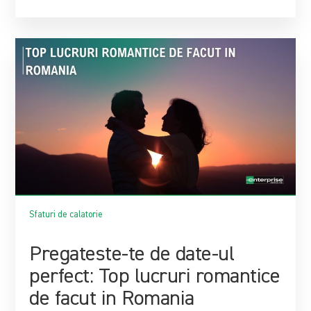
Sfaturi de calatorie
Pregateste-te de date-ul
perfect: Top lucruri romantice
de facut in Romania