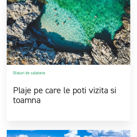
Sfaturi de calatorie
Plaje pe care le poti vizita si
toamna