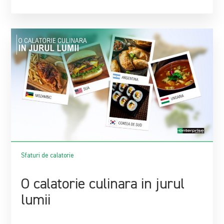
Sfaturi de calatorie
O calatorie culinara in jurul
lumii