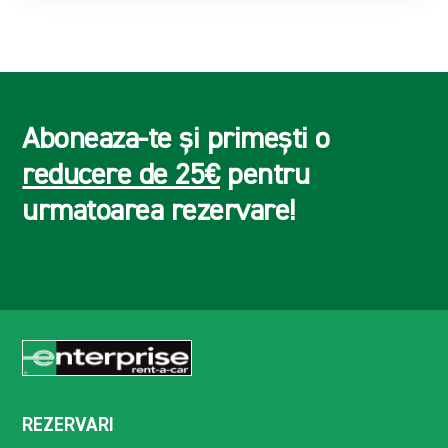
Aboneaza-te și primești o
reducere de 25€
pentru
urmatoarea rezervare!
REZERVARI