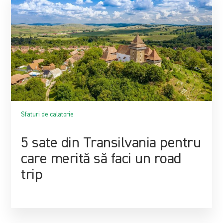
Sfaturi de calatorie
5 sate din Transilvania pentru
care merită să faci un road
trip