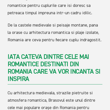
romantice pentru cuplurile care isi doresc sa
petreaca timpul impreuna intr-un cadru idilic.
De la castele medievale si peisaje montane, pana
la orase cu arhitectura romantica si plaje izolate,
Romania are ceva pentru fiecare cuplu indragostit.
IATA CATEVA DINTRE CELE MAI
ROMANTICE DESTINATI DIN
ROMANIA CARE VA VOR INCANTA SI
INSPIRA
Cu arhitectura medievala, strazile pietruite si
atmosfera romantica, Brasovul este unul dintre
cele mai populare orașe din Romania pentru