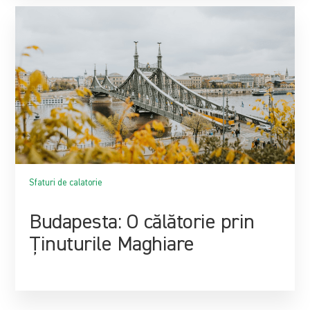
Sfaturi de calatorie
Budapesta: O călătorie prin
Ținuturile Maghiare