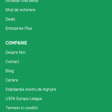
Intrebari frecvente
Ghid de inchiriere
Deals
Enterprise Plus
COMPANIE
Despre Noi
Contact
Blog
Cariere
Standardul nostru de îngrijire
UEFA Europa League
Termeni si conditii