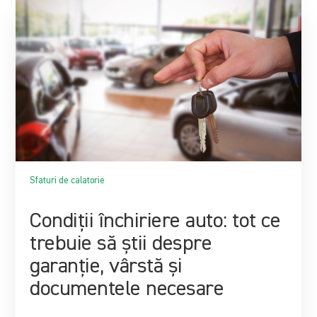
Sfaturi de calatorie
Condiții închiriere auto: tot ce
trebuie să știi despre
garanție, vârstă și
documentele necesare