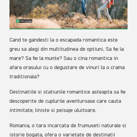
Cand te gandesti la o escapada romantica este
greu sa alegi din multitudinea de optiuni. Sa fie la
mare? Sa fie la munte? Sau o cina romantica in
afara orasului cu o degustare de vinuri la o crama
traditionala?
Destinatiile si statiunile romantice asteapta sa fie
descoperite de cuplurile aventuroase care cauta
intimitate, liniste si peisaje uluitoare.
Romania, o tara incarcata de frumuseti naturale si
istorie bogata, ofera o varietate de destinatii