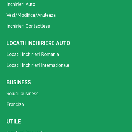
Inchirieri Auto
Vezi/Modifica/Anuleaza
Inchirieri Contactless
LOCATII INCHIRIERE AUTO
Locatii Inchirieri Romania
Locatii Inchirieri Internationale
BUSINESS
Solutii business
Franciza
UTILE