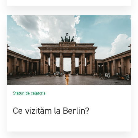
Sfaturi de calatorie
Ce vizităm la Berlin?