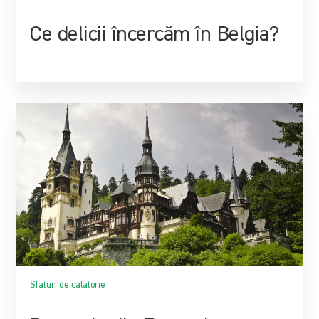
Ce delicii încercăm în Belgia?
Sfaturi de calatorie