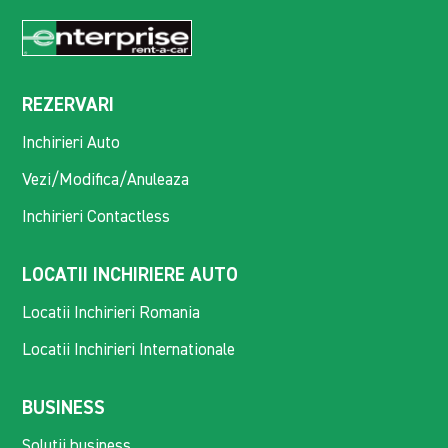
REZERVARI
Inchirieri Auto
Vezi/Modifica/Anuleaza
Inchirieri Contactless
LOCATII INCHIRIERE AUTO
Locatii Inchirieri Romania
Locatii Inchirieri Internationale
BUSINESS
Solutii business