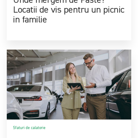
Unde mergem de Paste?
Locatii de vis pentru un picnic
in familie
Sfaturi de calatorie