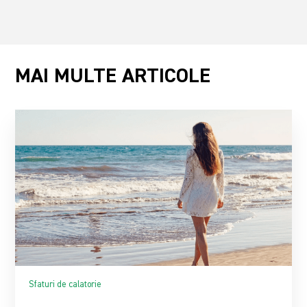
MAI MULTE ARTICOLE
Sfaturi de calatorie