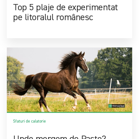
Top 5 plaje de experimentat
pe litoralul românesc
Sfaturi de calatorie