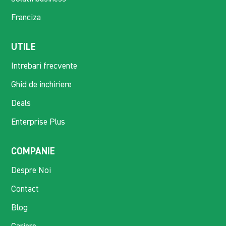
Franciza
UTILE
Intrebari frecvente
Ghid de inchiriere
Deals
Enterprise Plus
COMPANIE
Despre Noi
Contact
Blog