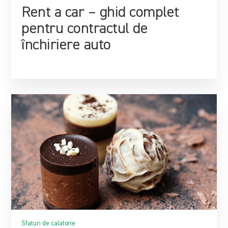
Rent a car – ghid complet
pentru contractul de
închiriere auto
Sfaturi de calatorie