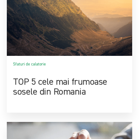
Sfaturi de calatorie
TOP 5 cele mai frumoase
sosele din Romania