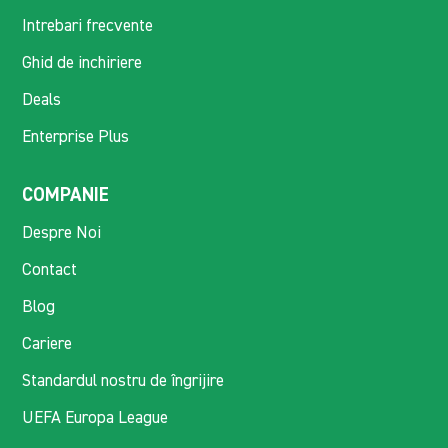
Intrebari frecvente
Ghid de inchiriere
Deals
Enterprise Plus
COMPANIE
Despre Noi
Contact
Blog
Cariere
Standardul nostru de îngrijire
UEFA Europa League