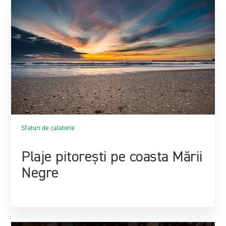
Sfaturi de calatorie
Plaje pitorești pe coasta Mării
Negre