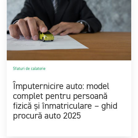
Sfaturi de calatorie
Împuternicire auto: model
complet pentru persoană
fizică și înmatriculare – ghid
procură auto 2025