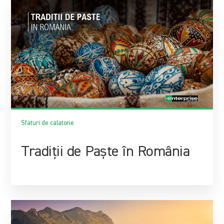
Sfaturi de calatorie
Tradiții de Paște în România