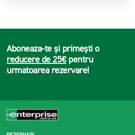
Aboneaza-te și primești o
reducere de 25€
pentru
urmatoarea rezervare!