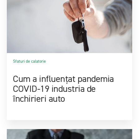
Sfaturi de calatorie
Cum a influențat pandemia
COVID-19 industria de
închirieri auto