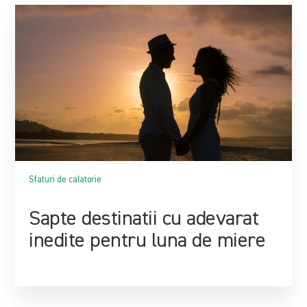
Sfaturi de calatorie
Sapte destinatii cu adevarat
inedite pentru luna de miere